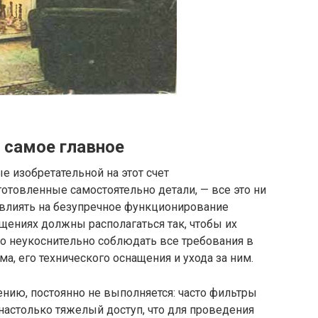
 самое главное
 изобретательной на этот счет
отовленные самостоятельно детали, — все это ни
 влиять на безупречное функционирование
ениях должны располагаться так, чтобы их
о неукоснительно соблюдать все требования в
а, его технического оснащения и ухода за ним.
ию, постоянно не выполняется: часто фильтры
настолько тяжелый доступ, что для проведения