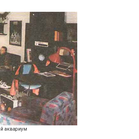
й аквариум