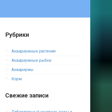
Рубрики
Аквариумные растения
Аквариумные рыбки
Аквариумы
Корм
Свежие записи
Лабораторный контроль воды в