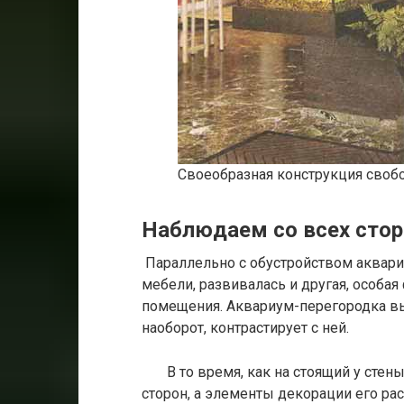
Своеобразная конструкция своб
Наблюдаем со всех стор
Параллельно с обустройством аквари
мебели, развивалась и другая, особая
помещения. Аквариум-перегородка вы
наоборот, контрастирует с ней.
В то время, как на стоящий у стены
сторон, а элементы декорации его рас