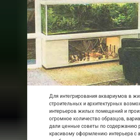
Для интегрирования аквариумов в жи
строительных и архитектурных возмо
интерьеров жилых помещений и прои
огромное количество образцов, вари
дали ценные советы по содержанию р
красивому оформлению интерьера с 