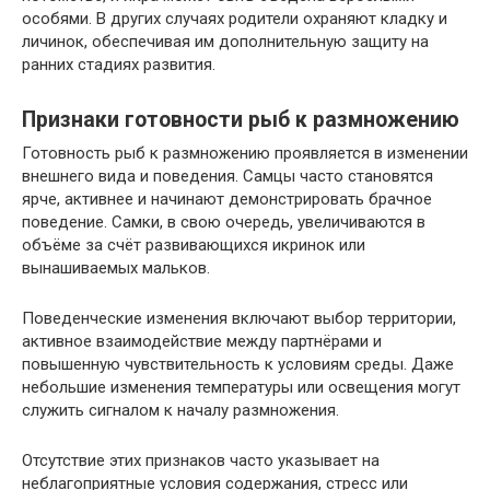
особями. В других случаях родители охраняют кладку и
личинок, обеспечивая им дополнительную защиту на
ранних стадиях развития.
Признаки готовности рыб к размножению
Готовность рыб к размножению проявляется в изменении
внешнего вида и поведения. Самцы часто становятся
ярче, активнее и начинают демонстрировать брачное
поведение. Самки, в свою очередь, увеличиваются в
объёме за счёт развивающихся икринок или
вынашиваемых мальков.
Поведенческие изменения включают выбор территории,
активное взаимодействие между партнёрами и
повышенную чувствительность к условиям среды. Даже
небольшие изменения температуры или освещения могут
служить сигналом к началу размножения.
Отсутствие этих признаков часто указывает на
неблагоприятные условия содержания, стресс или