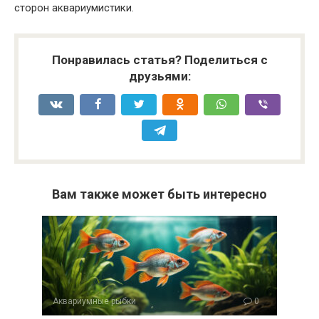
сторон аквариумистики.
Понравилась статья? Поделиться с
друзьями:
Вам также может быть интересно
Аквариумные рыбки
0