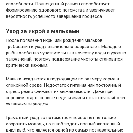
способности. Полноценный рацион способствует
формированию здорового потомства и увеличивает
вероятность успешного завершения процесса.
Уход за икрой и мальками
После появления икры или рождения мальков
требования к уходу значительно возрастают. Молодые
рыбы особенно чувствительны к качеству воды и уровню
загрязнений, поэтому поддержание чистоты становится
критически важным.
Мальки нуждаются в подходящем по размеру корме и
спокойной среде. Недостаток питания или постоянный
стресс резко снижают их выживаемость. Даже при
хорошем старте первые недели жизни остаются наиболее
уязвимым периодом.
Грамотный уход за потомством позволяет не только
сохранить молодь, но и наблюдать полный жизненный
цикл рыб, что является одной из самых познавательных