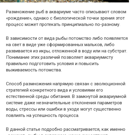
Размножение рыб в аквариуме часто описывают словом
«рождение», однако с биологической точки зрения этот
процесс может протекать принципиально по-разному.
В зависимости от вида рыбы потомство либо появляется
на свет в виде уже сформированных мальков, либо
развивается из икры, отложенной в воду или на субстрат.
Понимание этих различий позволяет аквариумисту
правильно подготовить условия и повысить
выживаемость потомства.
Способ размножения напрямую связан с эволюционной
стратегией конкретного вида и условиями его
естественной среды обитания. В замкнутой аквариумной
системе даже незначительные отклонения параметров
воды, стрессы или ошибки в уходе могут существенно
повлиять на успешность процесса.
В данной статье подробно рассматривается, как именно