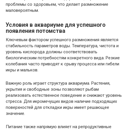
проблемы со здоровьем, что делает размножение
маловероятным.
Условия в аквариуме для успешного
появления потомства
Ключевым фактором успешного размножения является
стабильность параметров воды. Температура, чистота и
уровень кислорода должны соответствовать
биологическим потребностям конкретного вида. Резкие
колебания часто приводят к срыву процесса или гибели
икры и мальков.
Важную роль играет структура аквариума. Растения,
укрытия и свободные зоны позволяют рыбам
реализовать естественное поведение и снижают уровень
стресса. Для икромечущих видов наличие подходящих
поверхностей для откладки икры имеет решающее
значение.
Питание также напрямую влияет на репродуктивные