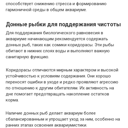
способствует снижению стресса и формированию
гармоничной среды в общем аквариуме.
Донные рыбки для поддержания чистоты
Для поддержания биологического равновесия в
аквариуме начинающим рекомендуется содержать
донных рыб, таких как сомики коридорасы. Эти рыбы
обитают в нижних слоях воды и выполняют важную
санитарную функцию.
Коридорасы отличаются мирным характером и высокой
устойчивостью к условиям содержания. Они хорошо
переносят ошибки в уходе и редко проявляют агрессию
по отношению к другим обитателям. Их активность на
дне помогает предотвращать накопление остатков
корма.
Наличие донных рыб делает аквариум более
сбалансированным и упрощает уход за ним, особенно на
ранних этапах освоения аквариумистики.