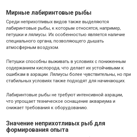
Мирные лабиринтовые рыбы
Среди неприхотливых видов также выделяются
лабиринтовые рыбы, к которым относятся, например,
петушки и лялиусы. Их особенностью является наличие
специального органа, позволяющего дышать
атмосферным воздухом.
Петушки способны выживать в условиях с пониженным
содержанием кислорода, что делает их устойчивыми к
ошибкам в аэрации. Лялиусы более чувствительны, но при
стабильных условиях также подходят для начинающих.
Лабиринтовые рыбы не требуют интенсивной аэрации,
что упрощает техническое оснащение аквариума и
снижает требования к оборудованию.
Значение неприхотливых рыб для
формирования опыта