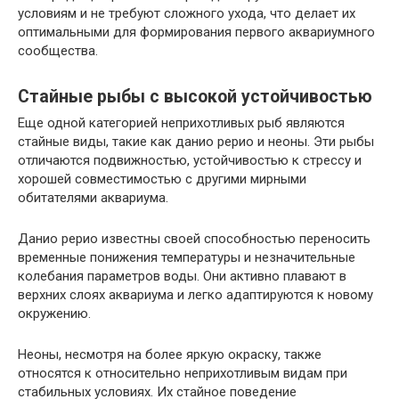
условиям и не требуют сложного ухода, что делает их
оптимальными для формирования первого аквариумного
сообщества.
Стайные рыбы с высокой устойчивостью
Еще одной категорией неприхотливых рыб являются
стайные виды, такие как данио рерио и неоны. Эти рыбы
отличаются подвижностью, устойчивостью к стрессу и
хорошей совместимостью с другими мирными
обитателями аквариума.
Данио рерио известны своей способностью переносить
временные понижения температуры и незначительные
колебания параметров воды. Они активно плавают в
верхних слоях аквариума и легко адаптируются к новому
окружению.
Неоны, несмотря на более яркую окраску, также
относятся к относительно неприхотливым видам при
стабильных условиях. Их стайное поведение