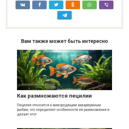
Вам также может быть интересно
Аквариумные рыбки
0
Как размножаются пецилии
Пецилия относится к живородящим аквариумным
рыбам, что определяет особенности её размножения и
делает этот