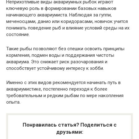
Неприхотливые виды аквариумных рыбок играют
ключевую роль в формировании базовых навыков
начинающего аквариумиста. Наблюдая за гуппи,
меченосцами, данио или коридорасами, новичок учится
понимать поведение рыб и влияние условий среды на их
состояние.
Такие рыбы позволяют без спешки освоить принципы
кормления, подмен воды и поддержания чистоты
аквариума. Это снижает риск разочарования и
способствует устойчивому интересу к хобби.
Именно с этих видов рекомендуется начинать путь в
аквариумистике, постепенно переходя к более
требовательным и редким рыбам по мере накопления
опыта.
Понравилась статья? Поделиться с
друзьями: