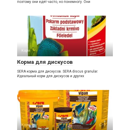
поэтому они едят часто, но понемногу. Они
Корм
0
Корма для дискусов
SERA корма для дискусов. SERA discus granular.
Идеальный корм для дискусов и других
Корм
0