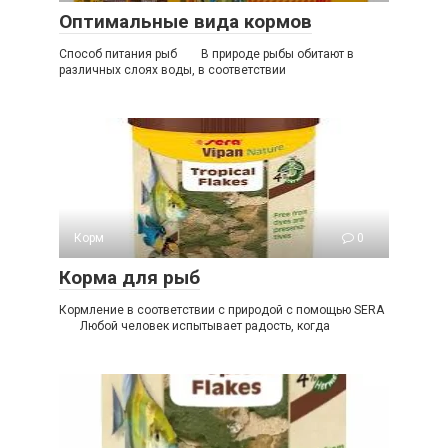
Оптимальные вида кормов
Способ питания рыб В природе рыбы обитают в
различных слоях воды, в соответствии
Корм
0
Корма для рыб
Кормление в соответствии с природой с помощью SERA
Любой человек испытывает радость, когда